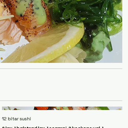
12 bitar sushi