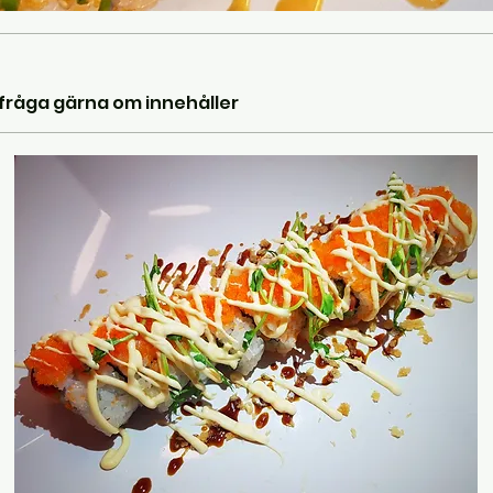
, fråga gärna om innehåller