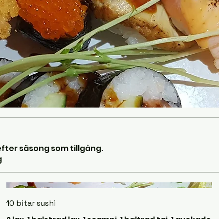
efter säsong som tillgång.
10 bitar sushi